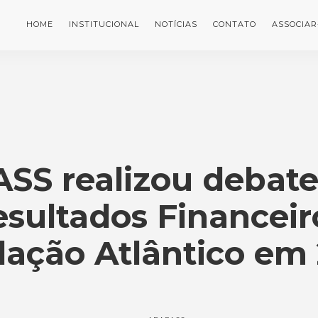
HOME
INSTITUCIONAL
NOTÍCIAS
CONTATO
ASSOCIAR
SS realizou debate
esultados Financeir
ação Atlântico em