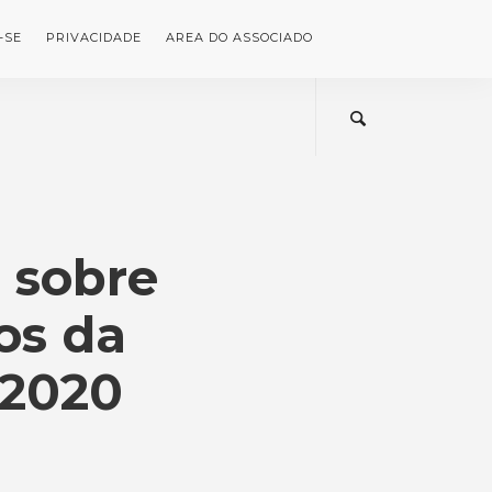
-SE
PRIVACIDADE
AREA DO ASSOCIADO
 sobre
os da
 2020