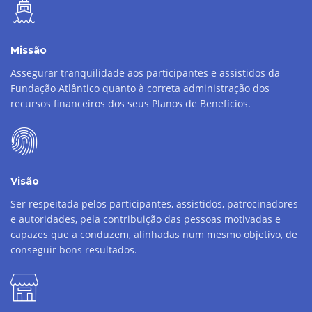
Missão
Assegurar tranquilidade aos participantes e assistidos da
Fundação Atlântico quanto à correta administração dos
recursos financeiros dos seus Planos de Benefícios.
Visão
Ser respeitada pelos participantes, assistidos, patrocinadores
e autoridades, pela contribuição das pessoas motivadas e
capazes que a conduzem, alinhadas num mesmo objetivo, de
conseguir bons resultados.