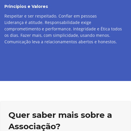
Princípios e Valores
Respeitar e ser respeitado. Confiar em pessoas
Liderança é atitude. Responsabilidade exige
comprometimento e performance. Integridade e Ética todos
os dias. Fazer mais, com simplicidade, usando menos.
Comunicação leva a relacionamentos abertos e honestos.
Quer saber mais sobre a
Associação?