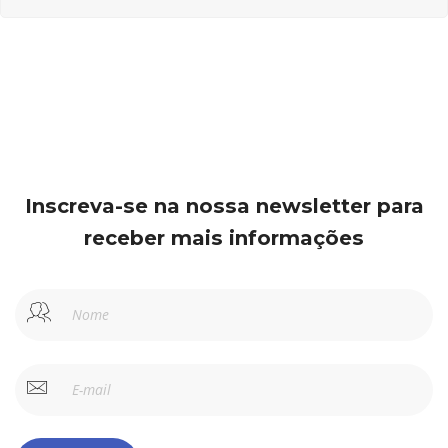
Inscreva-se na nossa newsletter para
receber mais informações