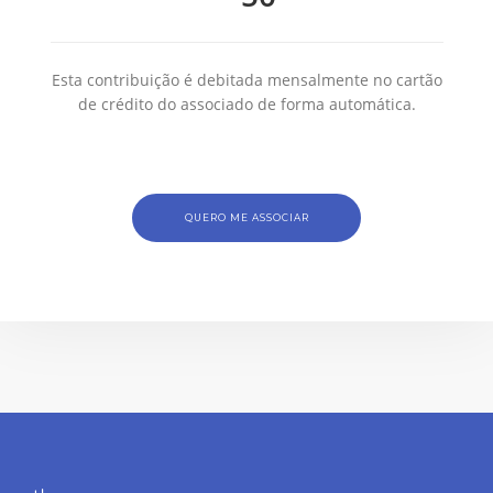
Esta contribuição é debitada mensalmente no cartão
de crédito do associado de forma automática.
QUERO ME ASSOCIAR