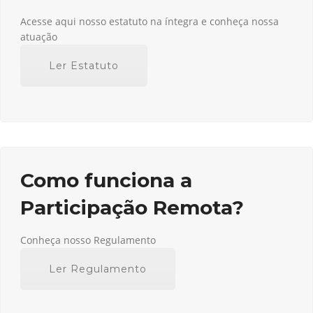
Acesse aqui nosso estatuto na íntegra e conheça nossa
atuação
Ler Estatuto
Como funciona a
Participação Remota?
Conheça nosso Regulamento
Ler Regulamento