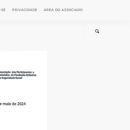
-SE
PRIVACIDADE
AREA DO ASSOCIADO