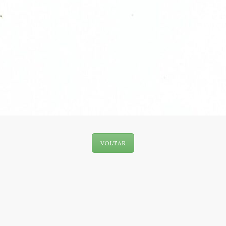
VOLTAR