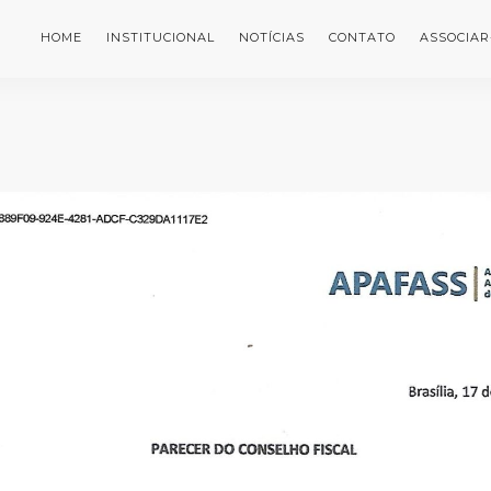
HOME
INSTITUCIONAL
NOTÍCIAS
CONTATO
ASSOCIAR