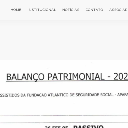
HOME
INSTITUCIONAL
NOTÍCIAS
CONTATO
ASSOCIAR