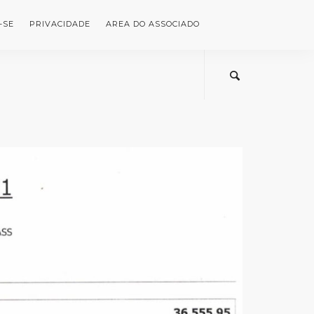
-SE
PRIVACIDADE
AREA DO ASSOCIADO